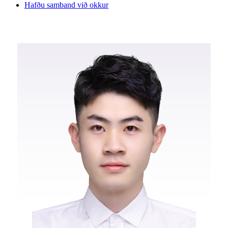
Hafðu samband við okkur