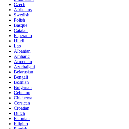
Czech
Afrikaans
Swedish
Polish
Basque
Catalan
Esperanto
Hindi
Lao
Albanian
Amharic
Armenian
Azerbaijani
Belarusian
Bengali
Bosnian
Bulgarian
Cebuano
Chichewa
Corsican
Croatian
Dutch
Estonian
Filipino
Finnish